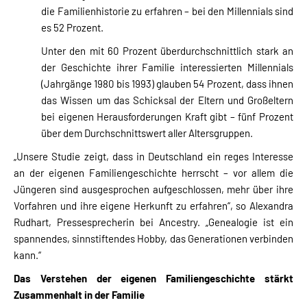
die Familienhistorie zu erfahren – bei den Millennials sind
es 52 Prozent.
Unter den mit 60 Prozent überdurchschnittlich stark an
der Geschichte ihrer Familie interessierten Millennials
(Jahrgänge 1980 bis 1993) glauben 54 Prozent, dass ihnen
das Wissen um das Schicksal der Eltern und Großeltern
bei eigenen Herausforderungen Kraft gibt – fünf Prozent
über dem Durchschnittswert aller Altersgruppen.
„Unsere Studie zeigt, dass in Deutschland ein reges Interesse
an der eigenen Familiengeschichte herrscht – vor allem die
Jüngeren sind ausgesprochen aufgeschlossen, mehr über ihre
Vorfahren und ihre eigene Herkunft zu erfahren“, so Alexandra
Rudhart, Pressesprecherin bei Ancestry. „Genealogie ist ein
spannendes, sinnstiftendes Hobby, das Generationen verbinden
kann.“
Das Verstehen der eigenen Familiengeschichte stärkt
Zusammenhalt in der Familie