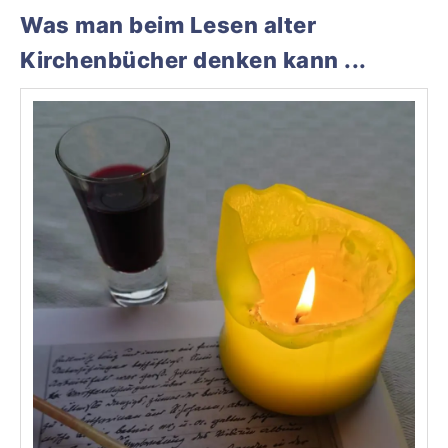
Was man beim Lesen alter
Kirchenbücher denken kann ...