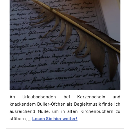
An Urlaubsabenden bei Kerzenschein und
knackendem Buller-Öfchen als Begleitmusik finde ich
ausreichend Muße, um in alten Kirchenbüchern zu
stöbern. ...
Lesen Sie hier weiter!