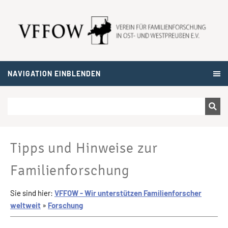
NAVIGATION EINBLENDEN
Tipps und Hinweise zur
Familienforschung
Sie sind hier:
VFFOW - Wir unterstützen Familienforscher
weltweit
»
Forschung