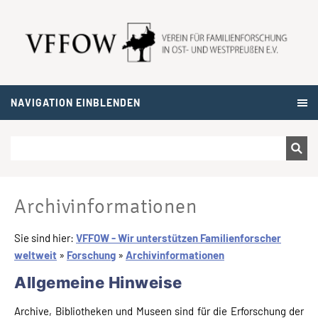
NAVIGATION EINBLENDEN
Archivinformationen
Sie sind hier:
VFFOW - Wir unterstützen Familienforscher
weltweit
»
Forschung
»
Archivinformationen
Allgemeine Hinweise
Archive, Bibliotheken und Museen sind für die Erforschung der