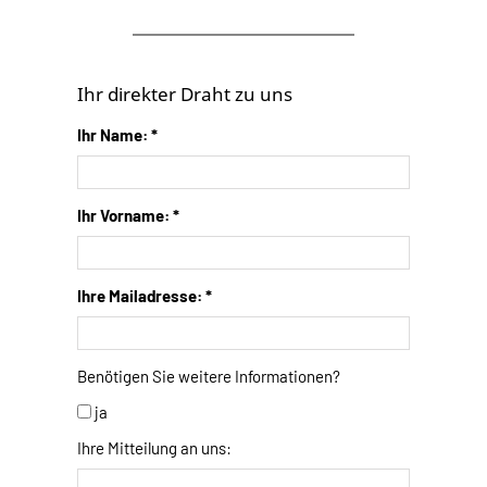
Ihr direkter Draht zu uns
Ihr Name: *
Ihr Vorname: *
Ihre Mailadresse: *
Benötigen Sie weitere Informationen?
ja
Ihre Mitteilung an uns: