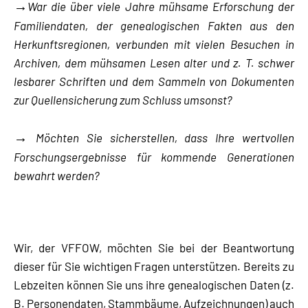
→
War die über viele Jahre mühsame Erforschung der
Familiendaten, der genealogischen Fakten aus den
Herkunftsregionen, verbunden mit vielen Besuchen in
Archiven, dem mühsamen Lesen alter und z. T. schwer
lesbarer Schriften und dem Sammeln von Dokumenten
zur Quellensicherung zum Schluss umsonst?
→
Möchten Sie sicherstellen, dass Ihre wertvollen
Forschungsergebnisse für kommende Generationen
bewahrt werden?
Wir, der VFFOW, möchten Sie bei der Beantwortung
dieser für Sie wichtigen Fragen unterstützen. Bereits zu
Lebzeiten können Sie uns ihre genealogischen Daten (z.
B. Personendaten, Stammbäume, Aufzeichnungen) auch