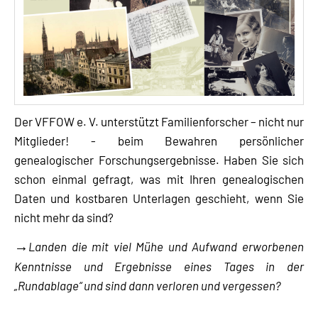
Der VFFOW e. V. unterstützt Familienforscher – nicht nur
Mitglieder! - beim Bewahren persönlicher
genealogischer Forschungsergebnisse. Haben Sie sich
schon einmal gefragt, was mit Ihren genealogischen
Daten und kostbaren Unterlagen geschieht, wenn Sie
nicht mehr da sind?
→
Landen die mit viel Mühe und Aufwand erworbenen
Kenntnisse und Ergebnisse eines Tages in der
„Rundablage“ und sind dann verloren und vergessen?