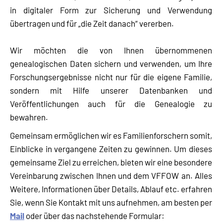
in digitaler Form zur Sicherung und Verwendung
übertragen und für „die Zeit danach“ vererben.
Wir möchten die von Ihnen übernommenen
genealogischen Daten sichern und verwenden, um Ihre
Forschungsergebnisse nicht nur für die eigene Familie,
sondern mit Hilfe unserer Datenbanken und
Veröffentlichungen auch für die Genealogie zu
bewahren.
Gemeinsam ermöglichen wir es Familienforschern somit,
Einblicke in vergangene Zeiten zu gewinnen. Um dieses
gemeinsame Ziel zu erreichen, bieten wir eine besondere
Vereinbarung zwischen Ihnen und dem VFFOW an. Alles
Weitere, Informationen über Details, Ablauf etc. erfahren
Sie, wenn Sie Kontakt mit uns aufnehmen, am besten per
Mail
oder über das nachstehende Formular: