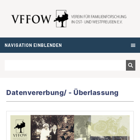
NAVIGATION EINBLENDEN
Datenvererbung/ - Überlassung