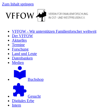
Zum Inhalt springen
VFFOW - Wir unterstützen Familienforscher weltweit
Der VFFOW
Aktuelles
Termine
Forschung
Land und Leute
Datenbanken
Medien
Buchshop
Gesucht
Digitales Erbe
Intern