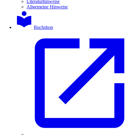
Literaturhinweise
Allgemeine Hinweise
Buchshop