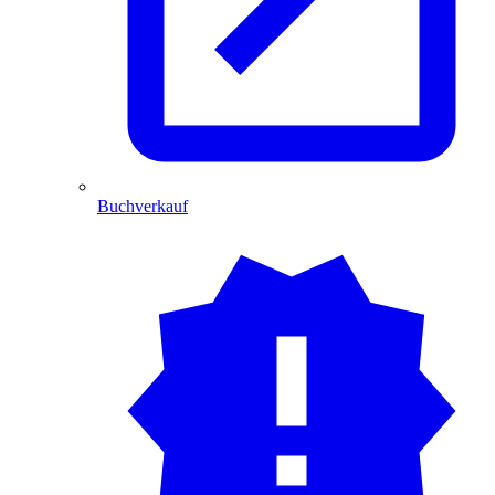
Buchverkauf