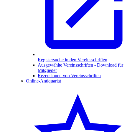
Registersuche in den Vereinsschriften
Ausgewählte Vereinsschriften - Download für
Mitglieder
Rezensionen von Vereinsschriften
Online-Antiquariat