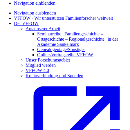
Navigation einblenden
Navigation ausblenden
VFFOW - Wir unterstützen Familienforscher weltweit
Der VFFOW
Aus unserer Arbeit
Seminarreihe „Familiengeschichte –
Ortsgeschichte – Regionalgeschichte" in der
Akademie Sankelmark
Genealogentage/Sonstiges
Online-Vortragsreihe VFFOW
Unser Forschungsgebiet
Mitglied werden
VFFOW 4.0
Kontoverbindung und Spenden