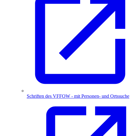
Schriften des VFFOW - mit Personen- und Ortssuche