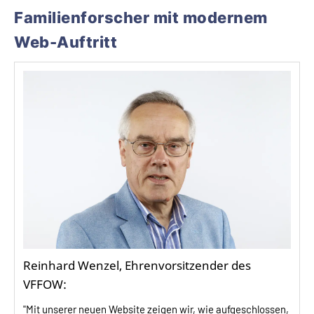
Familienforscher mit modernem
Web-Auftritt
Reinhard Wenzel, Ehrenvorsitzender des
VFFOW:
"Mit unserer neuen Website zeigen wir, wie aufgeschlossen,