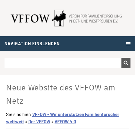
NAVIGATION EINBLENDEN
Neue Website des VFFOW am
Netz
Sie sind hier:
VFFOW - Wir unterstützen Familienforscher
weltweit
»
Der VFFOW
»
VFFOW 4.0