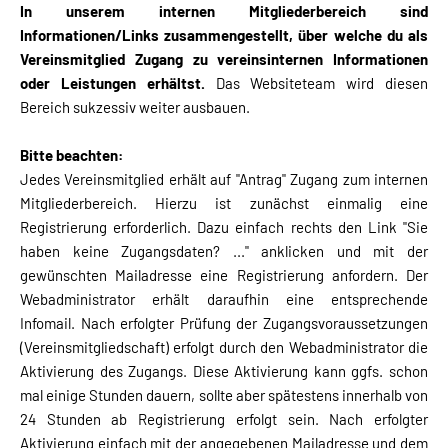
In unserem internen Mitgliederbereich sind
Informationen/Links zusammengestellt, über welche du als
Vereinsmitglied Zugang zu vereinsinternen Informationen
oder Leistungen erhältst.
Das Websiteteam wird diesen
Bereich sukzessiv weiter ausbauen.
Bitte beachten:
Jedes Vereinsmitglied erhält auf "Antrag" Zugang zum internen
Mitgliederbereich. Hierzu ist zunächst einmalig eine
Registrierung erforderlich. Dazu einfach rechts den Link "Sie
haben keine Zugangsdaten? ..." anklicken und mit der
gewünschten Mailadresse eine Registrierung anfordern. Der
Webadministrator erhält daraufhin eine entsprechende
Infomail. Nach erfolgter Prüfung der Zugangsvoraussetzungen
(Vereinsmitgliedschaft) erfolgt durch den Webadministrator die
Aktivierung des Zugangs. Diese Aktivierung kann ggfs. schon
mal einige Stunden dauern, sollte aber spätestens innerhalb von
24 Stunden ab Registrierung erfolgt sein. Nach erfolgter
Aktivierung einfach mit der angegebenen Mailadresse und dem