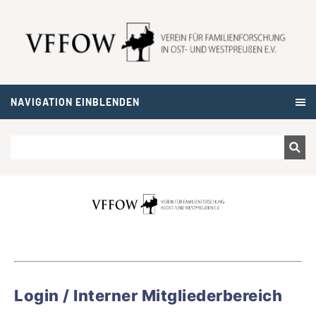
NAVIGATION EINBLENDEN
Login / Interner Mitgliederbereich