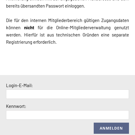
bereits übersandten Passwort einloggen.
Die für den internen Mitgliederbereich gültigen Zugangsdaten
können
nicht
für die Online-Mitgliederverwaltung genutzt
werden. Hierfür ist aus technischen Gründen eine separate
Registrierung erforderlich.
Login-E-Mail:
Kennwort: